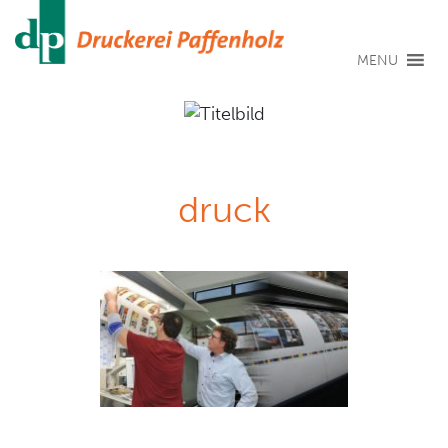
MENU
druck