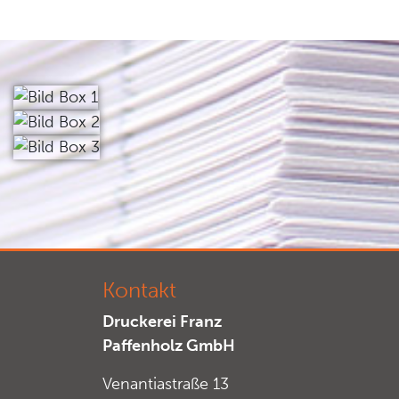
Kontakt
Druckerei Franz
Paffenholz GmbH
Venantiastraße 13