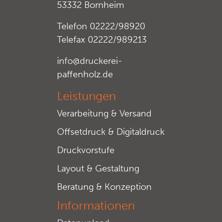
53332 Bornheim
Telefon 02222/98920
Telefax 02222/989213
info@druckerei-
paffenholz.de
Leistungen
Verarbeitung & Versand
Offsetdruck & Digitaldruck
Druckvorstufe
Layout & Gestaltung
Beratung & Konzeption
Informationen