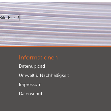
Informationen
Datenupload
Umwelt & Nachhaltigkeit
Impressum
Datenschutz