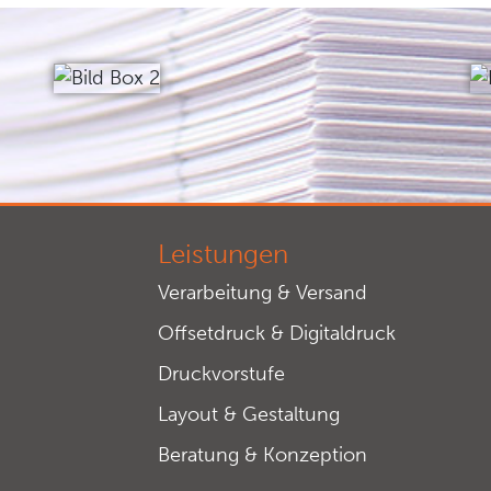
Leistungen
Verarbeitung & Versand
Offsetdruck & Digitaldruck
Druckvorstufe
Layout & Gestaltung
Beratung & Konzeption