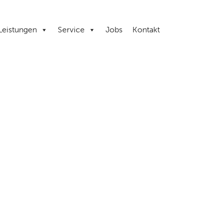
Leistungen
Service
Jobs
Kontakt