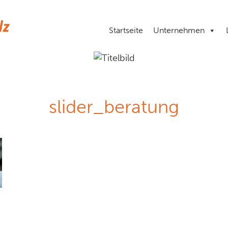
Startseite
Unternehmen
slider_beratung