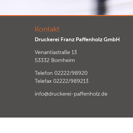
Kontakt
Druckerei Franz Paffenholz GmbH
Venantiastraße 13
53332 Bornheim
Telefon 02222/98920
Telefax 02222/989213
info@druckerei-paffenholz.de