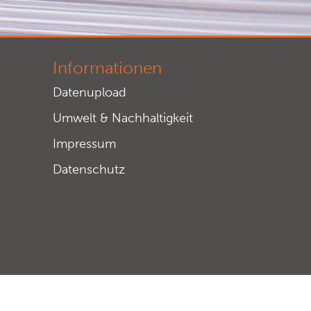
Informationen
Datenupload
Umwelt & Nachhaltigkeit
Impressum
Datenschutz