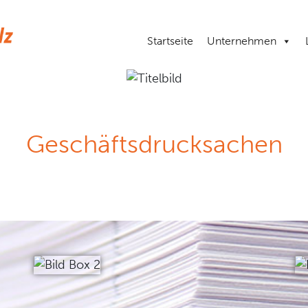
Startseite
Unternehmen
Geschäftsdrucksachen