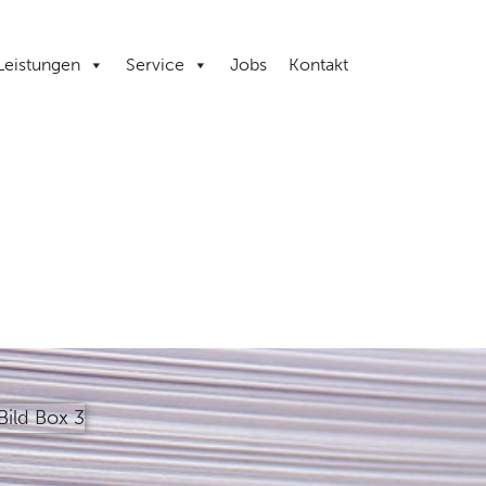
Leistungen
Service
Jobs
Kontakt