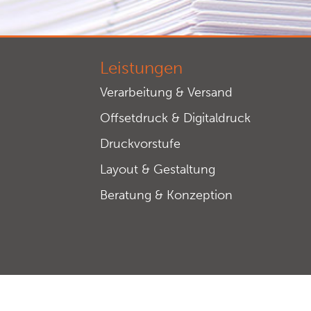
Leistungen
Verarbeitung & Versand
Offsetdruck & Digitaldruck
Druckvorstufe
Layout & Gestaltung
Beratung & Konzeption