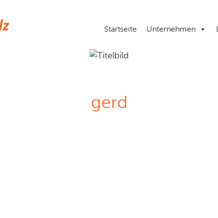
Startseite
Unternehmen
gerd