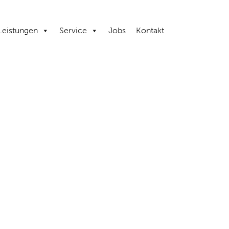
Leistungen
Service
Jobs
Kontakt