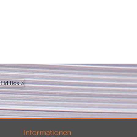
Informationen