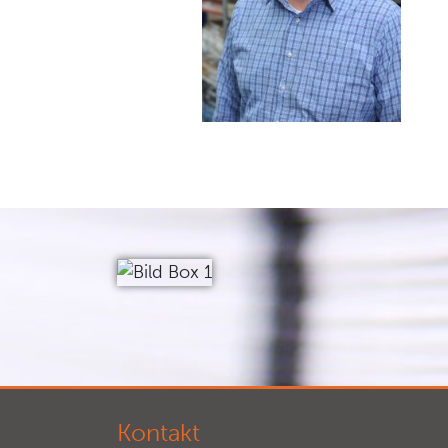
Kontakt