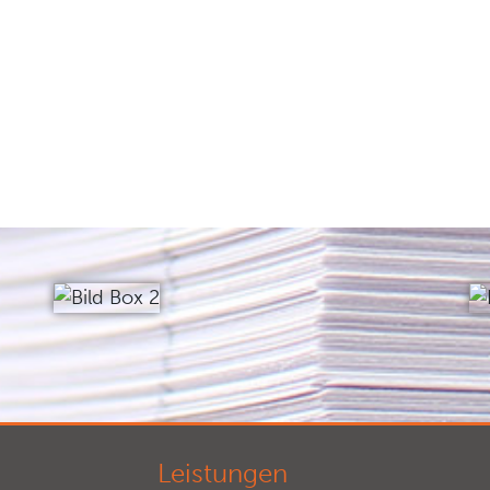
Leistungen